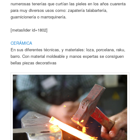
numerosas tenerías que curtían las pieles en los años cuarenta
para muy diversos usos como: zapatería talabartería,
guarnicionería o marroquinería.
[metaslider id=1802]
CERÁMICA
En sus diferentes técnicas, y materiales: loza, porcelana, raku,
barro. Con material moldeable y manos expertas se consiguen
bellas piezas decorativas