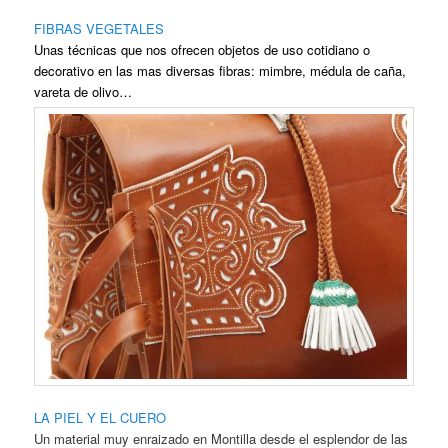
FIBRAS VEGETALES
Unas técnicas que nos ofrecen objetos de uso cotidiano o
decorativo en las mas diversas fibras: mimbre, médula de caña,
vareta de olivo…
LA PIEL Y EL CUERO
Un material muy enraizado en Montilla desde el esplendor de las