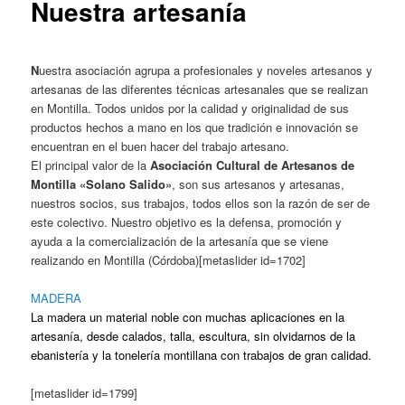
Nuestra artesanía
N
uestra asociación agrupa a profesionales y noveles artesanos y
artesanas de las diferentes técnicas artesanales que se realizan
en Montilla. Todos unidos por la calidad y originalidad de sus
productos hechos a mano en los que tradición e innovación se
encuentran en el buen hacer del trabajo artesano.
El principal valor de la
Asociación Cultural de Artesanos de
Montilla «Solano Salido»
, son sus artesanos y artesanas,
nuestros socios, sus trabajos, todos ellos son la razón de ser de
este colectivo. Nuestro objetivo es la defensa, promoción y
ayuda a la comercialización de la artesanía que se viene
realizando en Montilla (Córdoba)[metaslider id=1702]
MADERA
La madera un material noble con muchas aplicaciones en la
artesanía, desde calados, talla, escultura, sin olvidarnos de la
ebanistería y la tonelería montillana con trabajos de gran calidad.
[metaslider id=1799]