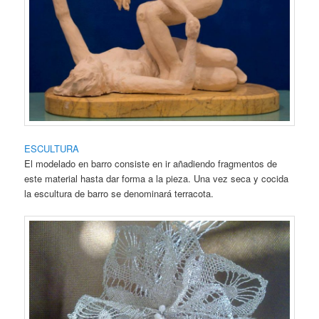
ESCULTURA
El modelado en barro consiste en ir añadiendo fragmentos de
este material hasta dar forma a la pieza. Una vez seca y cocida
la escultura de barro se denominará terracota.