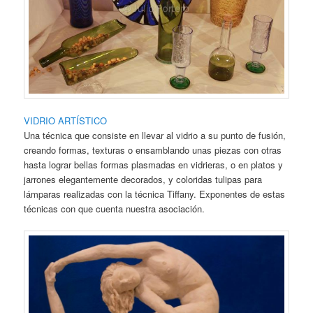
VIDRIO ARTÍSTICO
Una técnica que consiste en llevar al vidrio a su punto de fusión,
creando formas, texturas o ensamblando unas piezas con otras
hasta lograr bellas formas plasmadas en vidrieras, o en platos y
jarrones elegantemente decorados, y coloridas tulipas para
lámparas realizadas con la técnica Tiffany. Exponentes de estas
técnicas con que cuenta nuestra asociación.