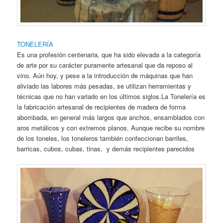
TONELERÍA
Es una profesión centenaria, que ha sido elevada a la categoría
de arte por su carácter puramente artesanal que da reposo al
vino. Aún hoy, y pese a la introducción de máquinas que han
aliviado las labores más pesadas, se utilizan herramientas y
técnicas que no han variado en los últimos siglos.La Tonelería es
la fabricación artesanal de recipientes de madera de forma
abombada, en general más largos que anchos, ensamblados con
aros metálicos y con extremos planos. Aunque recibe su nombre
de los toneles, los toneleros también confeccionan barriles,
barricas, cubos, cubas, tinas, y demás recipientes parecidos