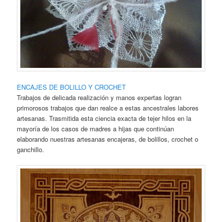
ENCAJES DE BOLILLO Y CROCHET
Trabajos de delicada realización y manos expertas logran
primorosos trabajos que dan realce a estas ancestrales labores
artesanas. Trasmitida esta ciencia exacta de tejer hilos en la
mayoría de los casos de madres a hijas que continúan
elaborando nuestras artesanas encajeras, de bolillos, crochet o
ganchillo.