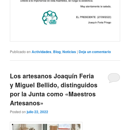
Publicado en
Actividades
,
Blog
,
Noticias
|
Deja un comentario
Los artesanos Joaquín Feria
y Miguel Bellido, distinguidos
por la Junta como «Maestros
Artesanos»
Posted on
julio 22, 2022