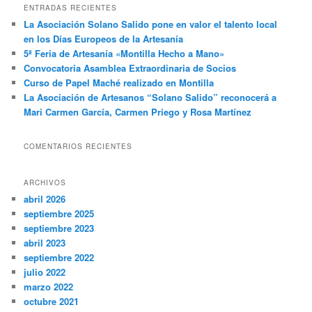
ENTRADAS RECIENTES
La Asociación Solano Salido pone en valor el talento local
en los Días Europeos de la Artesanía
5ª Feria de Artesanía «Montilla Hecho a Mano»
Convocatoria Asamblea Extraordinaria de Socios
Curso de Papel Maché realizado en Montilla
La Asociación de Artesanos “Solano Salido” reconocerá a
Mari Carmen García, Carmen Priego y Rosa Martínez
COMENTARIOS RECIENTES
ARCHIVOS
abril 2026
septiembre 2025
septiembre 2023
abril 2023
septiembre 2022
julio 2022
marzo 2022
octubre 2021