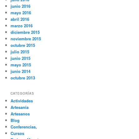
junio 2016
mayo 2016
abril 2016
marzo 2016
diciembre 2015
noviembre 2015
octubre 2015
julio 2015
junio 2015
mayo 2015
junio 2014
octubre 2013
CATEGORÍAS
Actividades
Artesanía
Artesanos
Blog
Conferencias,
Cursos