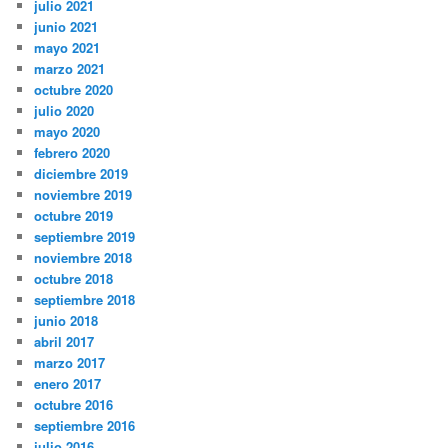
julio 2021
junio 2021
mayo 2021
marzo 2021
octubre 2020
julio 2020
mayo 2020
febrero 2020
diciembre 2019
noviembre 2019
octubre 2019
septiembre 2019
noviembre 2018
octubre 2018
septiembre 2018
junio 2018
abril 2017
marzo 2017
enero 2017
octubre 2016
septiembre 2016
julio 2016