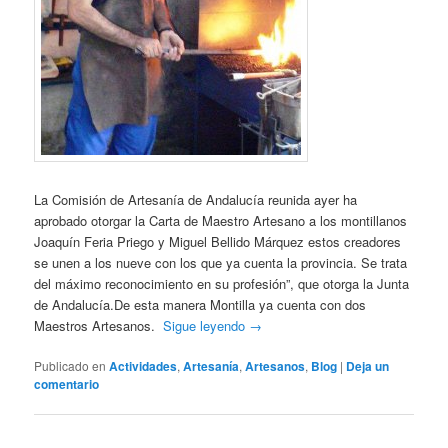
La Comisión de Artesanía de Andalucía reunida ayer ha
aprobado otorgar la Carta de Maestro Artesano a los montillanos
Joaquín Feria Priego y Miguel Bellido Márquez estos creadores
se unen a los nueve con los que ya cuenta la provincia. Se trata
del máximo reconocimiento en su profesión”, que otorga la Junta
de Andalucía.De esta manera Montilla ya cuenta con dos
Maestros Artesanos.
Sigue leyendo
→
Publicado en
Actividades
,
Artesanía
,
Artesanos
,
Blog
|
Deja un
comentario