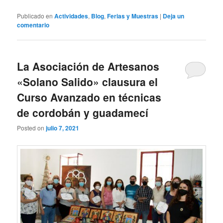
Publicado en
Actividades
,
Blog
,
Ferias y Muestras
|
Deja un
comentario
La Asociación de Artesanos
«Solano Salido» clausura el
Curso Avanzado en técnicas
de cordobán y guadamecí
Posted on
julio 7, 2021