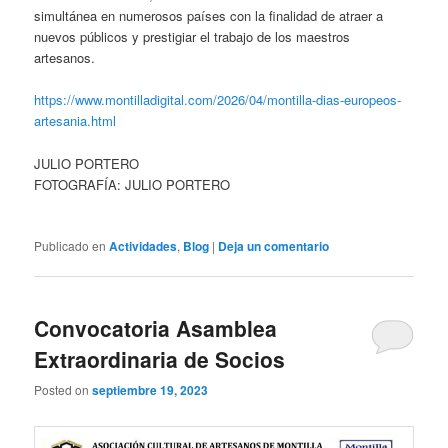
simultánea en numerosos países con la finalidad de atraer a
nuevos públicos y prestigiar el trabajo de los maestros
artesanos.
https://www.montilladigital.com/2026/04/montilla-dias-europeos-
artesania.html
JULIO PORTERO
FOTOGRAFÍA: JULIO PORTERO
Publicado en
Actividades
,
Blog
|
Deja un comentario
Convocatoria Asamblea
Extraordinaria de Socios
Posted on
septiembre 19, 2023