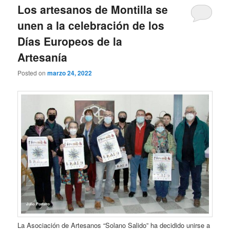
Los artesanos de Montilla se
unen a la celebración de los
Días Europeos de la
Artesanía
Posted on
marzo 24, 2022
La Asociación de Artesanos “Solano Salido” ha decidido unirse a