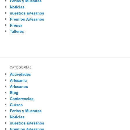
Ferias y Muestras
Noticias
nuestros artesanos
Premios Artesanos
Prensa
Talleres
CATEGORÍAS
Actividades
Artesanía
Artesanos
Blog
Conferencias,
Cursos
Ferias y Muestras
Noticias
nuestros artesanos
Premios Artesanos