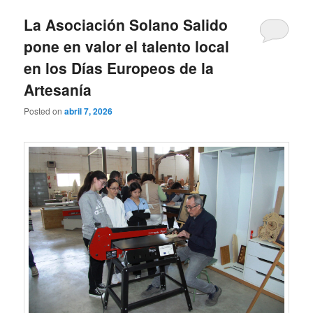
La Asociación Solano Salido
pone en valor el talento local
en los Días Europeos de la
Artesanía
Posted on
abril 7, 2026