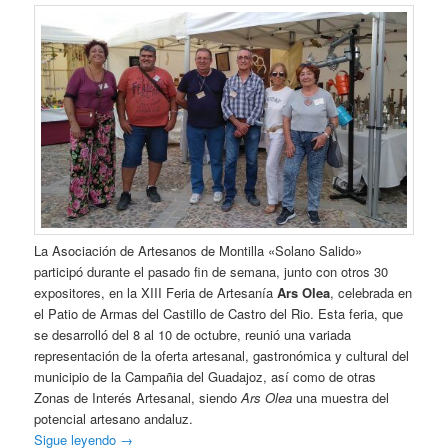
La Asociación de Artesanos de Montilla «Solano Salido»
participó durante el pasado fin de semana, junto con otros 30
expositores, en la XIII Feria de Artesanía
Ars Olea
, celebrada en
el Patio de Armas del Castillo de Castro del Rio. Esta feria, que
se desarrolló del 8 al 10 de octubre, reunió una variada
representación de la oferta artesanal, gastronómica y cultural del
municipio de la Campañia del Guadajoz, así como de otras
Zonas de Interés Artesanal, siendo
Ars Olea
una muestra del
potencial artesano andaluz.
Sigue leyendo
→