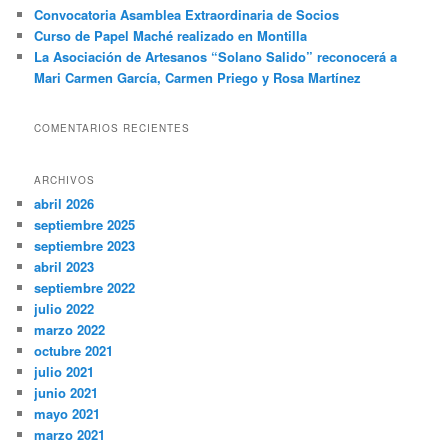
Convocatoria Asamblea Extraordinaria de Socios
Curso de Papel Maché realizado en Montilla
La Asociación de Artesanos “Solano Salido” reconocerá a
Mari Carmen García, Carmen Priego y Rosa Martínez
COMENTARIOS RECIENTES
ARCHIVOS
abril 2026
septiembre 2025
septiembre 2023
abril 2023
septiembre 2022
julio 2022
marzo 2022
octubre 2021
julio 2021
junio 2021
mayo 2021
marzo 2021