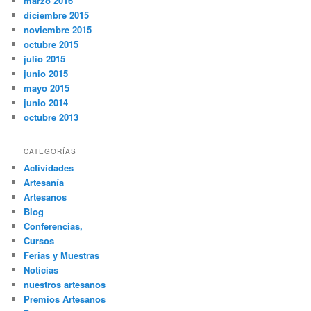
marzo 2016
diciembre 2015
noviembre 2015
octubre 2015
julio 2015
junio 2015
mayo 2015
junio 2014
octubre 2013
CATEGORÍAS
Actividades
Artesanía
Artesanos
Blog
Conferencias,
Cursos
Ferias y Muestras
Noticias
nuestros artesanos
Premios Artesanos