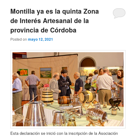
Montilla ya es la quinta Zona
de Interés Artesanal de la
provincia de Córdoba
Posted on
mayo 12, 2021
Esta declaración se inició con la inscripción de la Asociación