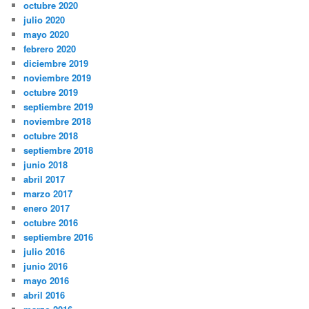
octubre 2020
julio 2020
mayo 2020
febrero 2020
diciembre 2019
noviembre 2019
octubre 2019
septiembre 2019
noviembre 2018
octubre 2018
septiembre 2018
junio 2018
abril 2017
marzo 2017
enero 2017
octubre 2016
septiembre 2016
julio 2016
junio 2016
mayo 2016
abril 2016