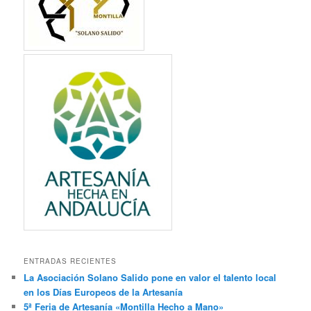
ENTRADAS RECIENTES
La Asociación Solano Salido pone en valor el talento local
en los Días Europeos de la Artesanía
5ª Feria de Artesanía «Montilla Hecho a Mano»