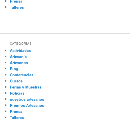
Prensa
Talleres
CATEGORÍAS
Actividades
Artesanía
Artesanos
Blog
Conferencias,
Cursos
Ferias y Muestras
Noticias
nuestros artesanos
Premios Artesanos
Prensa
Talleres