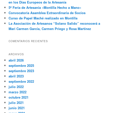
en los Días Europeos de la Artesanía
5ª Feria de Artesanía «Montilla Hecho a Mano»
Convocatoria Asamblea Extraordinaria de Socios
Curso de Papel Maché realizado en Montilla
La Asociación de Artesanos “Solano Salido” reconocerá a
Mari Carmen García, Carmen Priego y Rosa Martínez
COMENTARIOS RECIENTES
ARCHIVOS
abril 2026
septiembre 2025
septiembre 2023
abril 2023
septiembre 2022
julio 2022
marzo 2022
octubre 2021
julio 2021
junio 2021