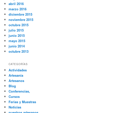
abril 2016
marzo 2016
diciembre 2015
noviembre 2015
octubre 2015
julio 2015
junio 2015
mayo 2015
junio 2014
octubre 2013
CATEGORÍAS
Actividades
Artesanía
Artesanos
Blog
Conferencias,
Cursos
Ferias y Muestras
Noticias
nuestros artesanos