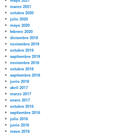
mayo 2021
marzo 2021
octubre 2020
julio 2020
mayo 2020
febrero 2020
diciembre 2019
noviembre 2019
octubre 2019
septiembre 2019
noviembre 2018
octubre 2018
septiembre 2018
junio 2018
abril 2017
marzo 2017
enero 2017
octubre 2016
septiembre 2016
julio 2016
junio 2016
mayo 2016