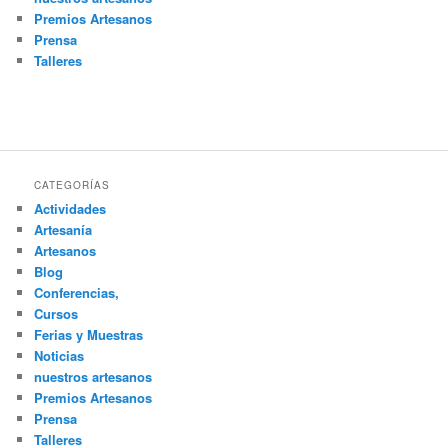
Premios Artesanos
Prensa
Talleres
CATEGORÍAS
Actividades
Artesanía
Artesanos
Blog
Conferencias,
Cursos
Ferias y Muestras
Noticias
nuestros artesanos
Premios Artesanos
Prensa
Talleres