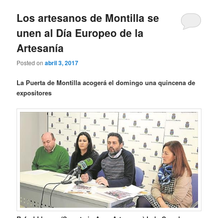
Los artesanos de Montilla se
unen al Día Europeo de la
Artesanía
Posted on
abril 3, 2017
La Puerta de Montilla acogerá el domingo una quincena de
expositores