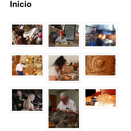
Inicio