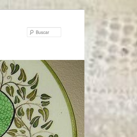
Buscar