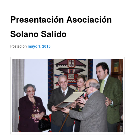
entradas
Presentación Asociación
Solano Salido
Posted on
mayo 1, 2015