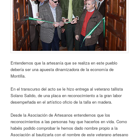
Entendemos que la artesanía que se realiza en este pueblo
debería ser una apuesta dinamizadora de la economía de
Montilla.
En el transcurso del acto se le hizo entrega al veterano tallista
Solano Salido, de una placa en reconocimiento a la gran labor
desempeñada en el artístico oficio de la talla en madera.
Desde la Asociación de Artesanos entendemos que los
reconocimientos a las personas hay que hacerlos en vida. Como
habéis podido comprobar le hemos dado nombre propio a la
Asociación al bautizarla con el nombre de este veterano artesano