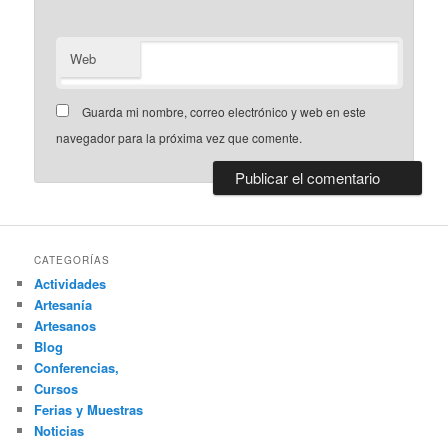
Web
Guarda mi nombre, correo electrónico y web en este
navegador para la próxima vez que comente.
CATEGORÍAS
Actividades
Artesanía
Artesanos
Blog
Conferencias,
Cursos
Ferias y Muestras
Noticias