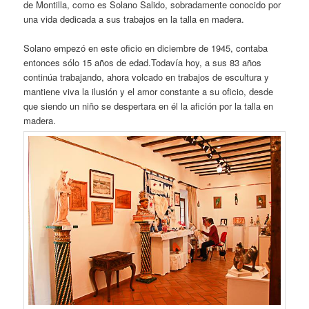
de Montilla, como es Solano Salido, sobradamente conocido por
una vida dedicada a sus trabajos en la talla en madera.
Solano empezó en este oficio en diciembre de 1945, contaba
entonces sólo 15 años de edad.Todavía hoy, a sus 83 años
continúa trabajando, ahora volcado en trabajos de escultura y
mantiene viva la ilusión y el amor constante a su oficio, desde
que siendo un niño se despertara en él la afición por la talla en
madera.