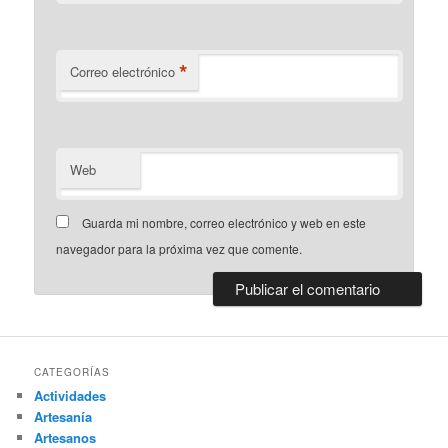
*
Correo electrónico
Web
Guarda mi nombre, correo electrónico y web en este
navegador para la próxima vez que comente.
CATEGORÍAS
Actividades
Artesanía
Artesanos