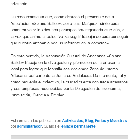
artesanía.
Un reconocimiento que, como destacó el presidente de la
Asociación «Solano Salido», José Luis Márquez, sirvió para
poner en valor la «destaca participación» registrada este año, a
la vez que animó al colectivo «a seguir trabajando para conseguir
que nuestra artesanía sea un referente en la comarca».
En este sentido, la Asociación Cultural de Artesanos «Solano
Salido» trabaja en la divulgación y promoción de la artesanía
local para lograr que Montilla sea declarada Zona de Interés
Artesanal por parte de la Junta de Andalucía. De momento, tal y
como recuerda el colectivo, la ciudad cuenta con trece artesanos
y dos empresas reconocidas por la Delegación de Economía,
Innovación, Ciencia y Empleo.
Esta entrada fue publicada en
Actividades
,
Blog
,
Ferias y Muestras
por
administrador
. Guarda el
enlace permanente
.