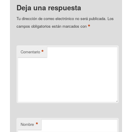
Deja una respuesta
Tu dirección de correo electrónico no será publicada.
Los
*
campos obligatorios están marcados con
*
Comentario
*
Nombre