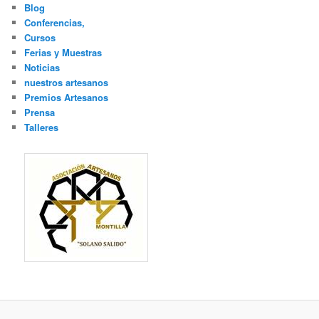
Blog
Conferencias,
Cursos
Ferias y Muestras
Noticias
nuestros artesanos
Premios Artesanos
Prensa
Talleres