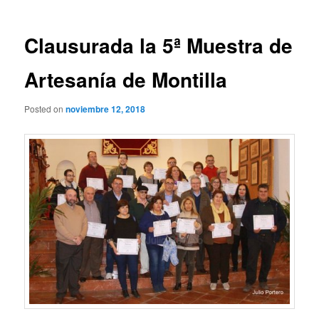
entradas
Clausurada la 5ª Muestra de
Artesanía de Montilla
Posted on
noviembre 12, 2018