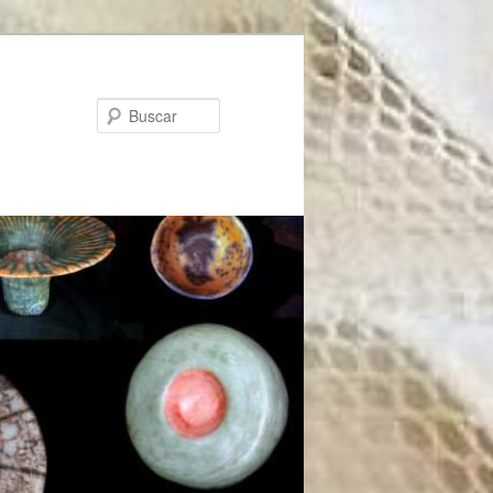
Buscar