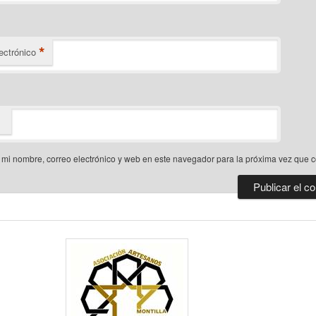
*
ectrónico
mi nombre, correo electrónico y web en este navegador para la próxima vez que 