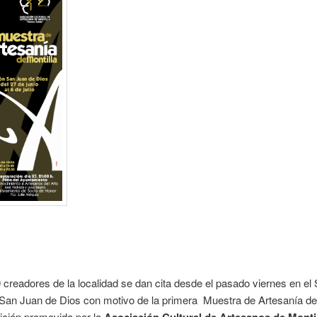
creadores de la localidad se dan cita desde el pasado viernes en el 
San Juan de Dios con motivo de la primera Muestra de Artesanía de 
ición promovida por la