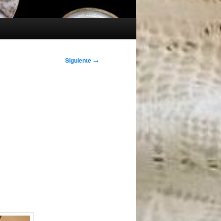
Siguiente
→