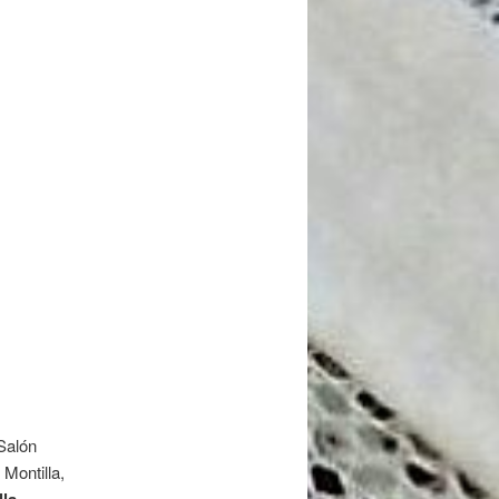
Salón
Montilla,