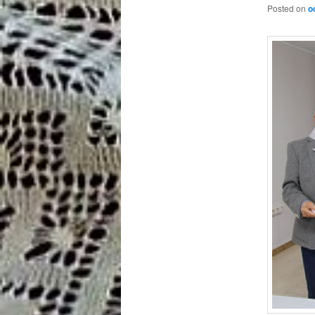
Posted on
o