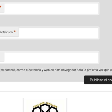
*
*
ectrónico
mi nombre, correo electrónico y web en este navegador para la próxima vez que 