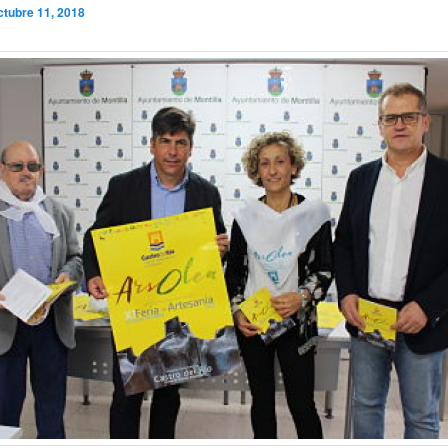
ctubre 11, 2018