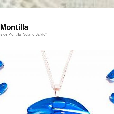
Montilla
s de Montilla "Solano Salido"