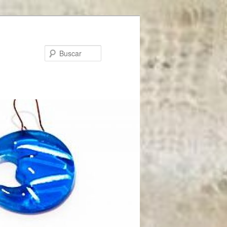
Buscar