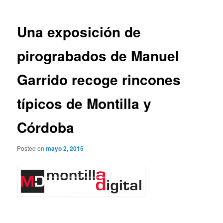
entradas
Una exposición de
pirograbados de Manuel
Garrido recoge rincones
típicos de Montilla y
Córdoba
Posted on
mayo 2, 2015