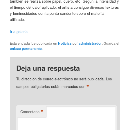
también se realiza sobre papel, cuero, etc. Según la intensidad y
el tiempo del calor aplicado, el artista consigue diversas texturas
y luminosidades con la punta candente sobre el material
utilizado.
Ir a galeria
Esta entrada fue publicada en
Noticias
por
administrador
. Guarda el
enlace permanente
.
Deja una respuesta
Tu dirección de correo electrónico no será publicada.
Los
*
campos obligatorios están marcados con
*
Comentario