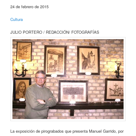
24 de febrero de 2015
Cultura
JULIO PORTERO / REDACCIÓN/ FOTOGRAFÍAS
La exposición de pirograbados que presenta Manuel Garrido, por