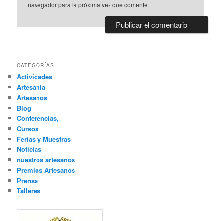
navegador para la próxima vez que comente.
CATEGORÍAS
Actividades
Artesanía
Artesanos
Blog
Conferencias,
Cursos
Ferias y Muestras
Noticias
nuestros artesanos
Premios Artesanos
Prensa
Talleres