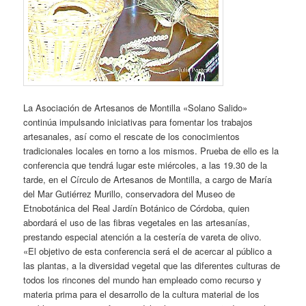
La Asociación de Artesanos de Montilla «Solano Salido»
continúa impulsando iniciativas para fomentar los trabajos
artesanales, así como el rescate de los conocimientos
tradicionales locales en torno a los mismos. Prueba de ello es la
conferencia que tendrá lugar este miércoles, a las 19.30 de la
tarde, en el Círculo de Artesanos de Montilla, a cargo de María
del Mar Gutiérrez Murillo, conservadora del Museo de
Etnobotánica del Real Jardín Botánico de Córdoba, quien
abordará el uso de las fibras vegetales en las artesanías,
prestando especial atención a la cestería de vareta de olivo.
«El objetivo de esta conferencia será el de acercar al público a
las plantas, a la diversidad vegetal que las diferentes culturas de
todos los rincones del mundo han empleado como recurso y
materia prima para el desarrollo de la cultura material de los