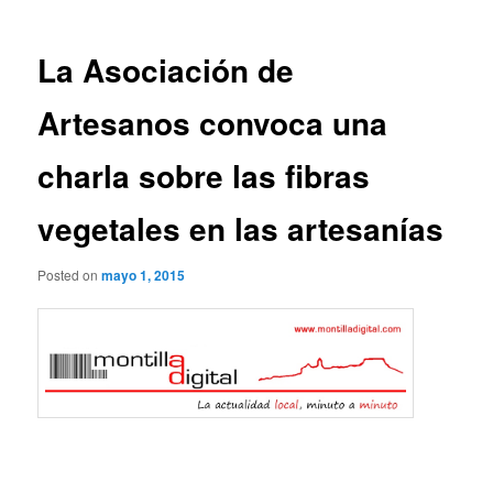
entradas
La Asociación de
Artesanos convoca una
charla sobre las fibras
vegetales en las artesanías
Posted on
mayo 1, 2015