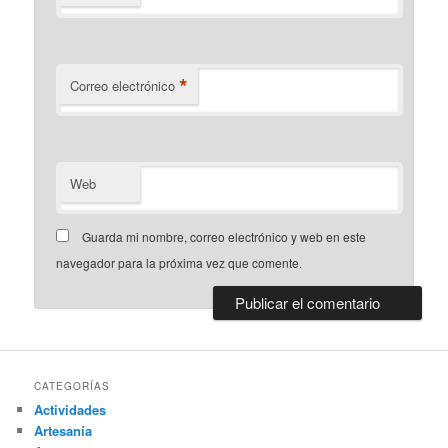
*
Correo electrónico
Web
Guarda mi nombre, correo electrónico y web en este
navegador para la próxima vez que comente.
CATEGORÍAS
Actividades
Artesanía