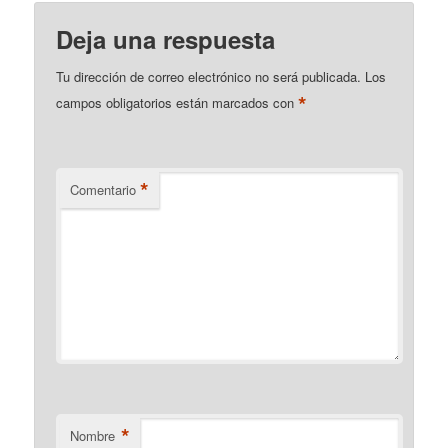
Deja una respuesta
Tu dirección de correo electrónico no será publicada.
Los
*
campos obligatorios están marcados con
*
Comentario
*
Nombre