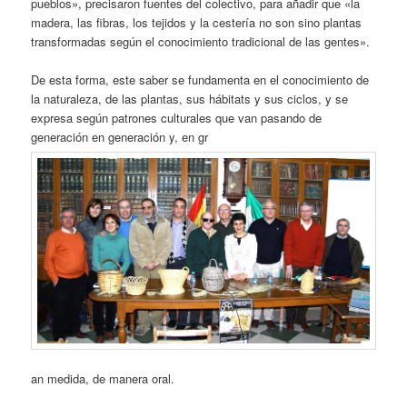
pueblos», precisaron fuentes del colectivo, para añadir que «la
madera, las fibras, los tejidos y la cestería no son sino plantas
transformadas según el conocimiento tradicional de las gentes».
De esta forma, este saber se fundamenta en el conocimiento de
la naturaleza, de las plantas, sus hábitats y sus ciclos, y se
expresa según patrones culturales que van pasando de
generación en generación y, en gr
an medida, de manera oral.