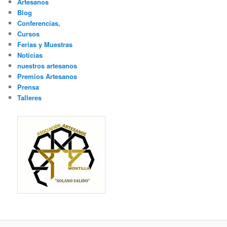
Artesanos
Blog
Conferencias,
Cursos
Ferias y Muestras
Noticias
nuestros artesanos
Premios Artesanos
Prensa
Talleres