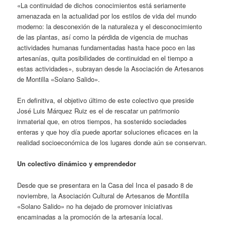
«La continuidad de dichos conocimientos está seriamente
amenazada en la actualidad por los estilos de vida del mundo
moderno: la desconexión de la naturaleza y el desconocimiento
de las plantas, así como la pérdida de vigencia de muchas
actividades humanas fundamentadas hasta hace poco en las
artesanías, quita posibilidades de continuidad en el tiempo a
estas actividades», subrayan desde la Asociación de Artesanos
de Montilla «Solano Salido».
En definitiva, el objetivo último de este colectivo que preside
José Luis Márquez Ruiz es el de rescatar un patrimonio
inmaterial que, en otros tiempos, ha sostenido sociedades
enteras y que hoy día puede aportar soluciones eficaces en la
realidad socioeconómica de los lugares donde aún se conservan.
Un colectivo dinámico y emprendedor
Desde que se presentara en la Casa del Inca el pasado 8 de
noviembre, la Asociación Cultural de Artesanos de Montilla
«Solano Salido» no ha dejado de promover iniciativas
encaminadas a la promoción de la artesanía local.