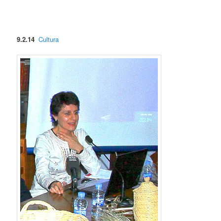
9.2.14
Cultura