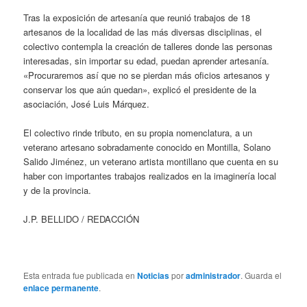
Tras la exposición de artesanía que reunió trabajos de 18
artesanos de la localidad de las más diversas disciplinas, el
colectivo contempla la creación de talleres donde las personas
interesadas, sin importar su edad, puedan aprender artesanía.
«Procuraremos así que no se pierdan más oficios artesanos y
conservar los que aún quedan», explicó el presidente de la
asociación, José Luis Márquez.
El colectivo rinde tributo, en su propia nomenclatura, a un
veterano artesano sobradamente conocido en Montilla, Solano
Salido Jiménez, un veterano artista montillano que cuenta en su
haber con importantes trabajos realizados en la imaginería local
y de la provincia.
J.P. BELLIDO / REDACCIÓN
Esta entrada fue publicada en
Noticias
por
administrador
. Guarda el
enlace permanente
.