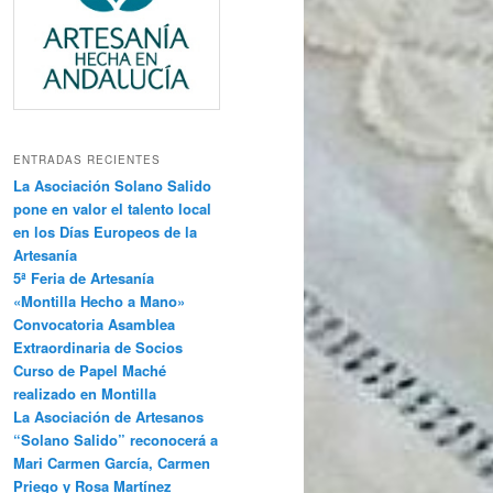
ENTRADAS RECIENTES
La Asociación Solano Salido
pone en valor el talento local
en los Días Europeos de la
Artesanía
5ª Feria de Artesanía
«Montilla Hecho a Mano»
Convocatoria Asamblea
Extraordinaria de Socios
Curso de Papel Maché
realizado en Montilla
La Asociación de Artesanos
“Solano Salido” reconocerá a
Mari Carmen García, Carmen
Priego y Rosa Martínez