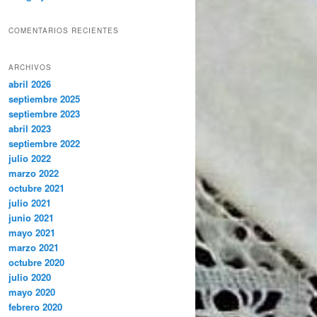
COMENTARIOS RECIENTES
ARCHIVOS
abril 2026
septiembre 2025
septiembre 2023
abril 2023
septiembre 2022
julio 2022
marzo 2022
octubre 2021
julio 2021
junio 2021
mayo 2021
marzo 2021
octubre 2020
julio 2020
mayo 2020
febrero 2020