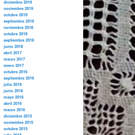
diciembre 2019
noviembre 2019
octubre 2019
septiembre 2019
noviembre 2018
octubre 2018
septiembre 2018
junio 2018
abril 2017
marzo 2017
enero 2017
octubre 2016
septiembre 2016
julio 2016
junio 2016
mayo 2016
abril 2016
marzo 2016
diciembre 2015
noviembre 2015
octubre 2015
julio 2015