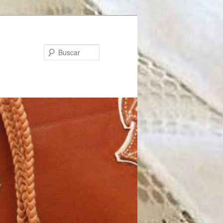
Buscar