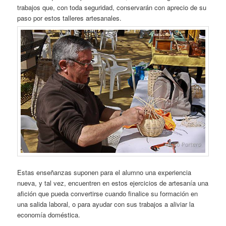
trabajos que, con toda seguridad, conservarán con aprecio de su
paso por estos talleres artesanales.
Estas enseñanzas suponen para el alumno una experiencia
nueva, y tal vez, encuentren en estos ejercicios de artesanía una
afición que pueda convertirse cuando finalice su formación en
una salida laboral, o para ayudar con sus trabajos a aliviar la
economía doméstica.