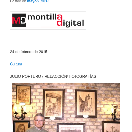
Posted on
mayo 2, 2015
24 de febrero de 2015
Cultura
JULIO PORTERO / REDACCIÓN/ FOTOGRAFÍAS