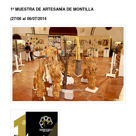
1ª MUESTRA DE ARTESANÍA DE MONTILLA
(27/06 al 06/07/2014