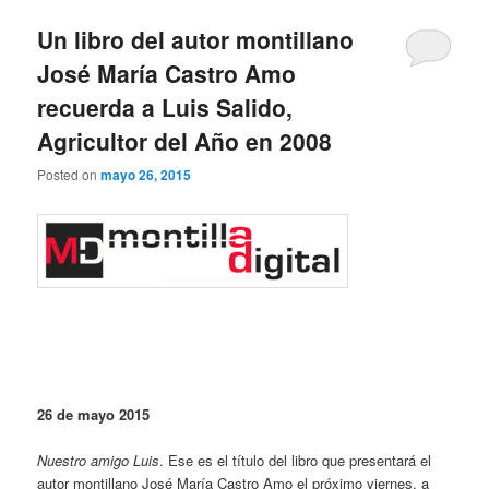
Un libro del autor montillano
José María Castro Amo
recuerda a Luis Salido,
Agricultor del Año en 2008
Posted on
mayo 26, 2015
26 de mayo 2015
Nuestro amigo Luis
. Ese es el título del libro que presentará el
autor montillano José María Castro Amo el próximo viernes, a