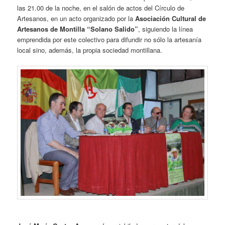
las 21.00 de la noche, en el salón de actos del Círculo de
Artesanos, en un acto organizado por la
Asociación Cultural de
Artesanos de Montilla “Solano Salido”
, siguiendo la línea
emprendida por este colectivo para difundir no sólo la artesanía
local sino, además, la propia sociedad montillana.