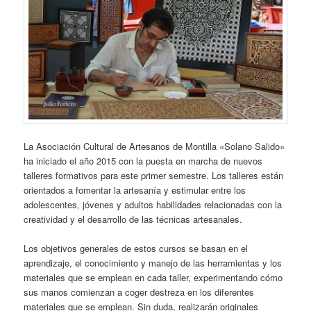
La Asociación Cultural de Artesanos de Montilla «Solano Salido»
ha iniciado el año 2015 con la puesta en marcha de nuevos
talleres formativos para este primer semestre. Los talleres están
orientados a fomentar la artesanía y estimular entre los
adolescentes, jóvenes y adultos habilidades relacionadas con la
creatividad y el desarrollo de las técnicas artesanales.
Los objetivos generales de estos cursos se basan en el
aprendizaje, el conocimiento y manejo de las herramientas y los
materiales que se emplean en cada taller, experimentando cómo
sus manos comienzan a coger destreza en los diferentes
materiales que se emplean. Sin duda, realizarán originales