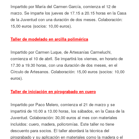
Impartido por María del Carmen García, comienza el 12 de
marzo. Se imparte los jueves de 17.15 a 20.15 horas en la Casa
de la Juventud con una duración de dos meses. Colaboración:
15,00 euros (socios: 10,00 euros).
Taller de modelado en arcilla polimérica
Impartido por Carmen Luque, de Artesanías Carmeluchi,
comienza el 10 de abril. Se impartirá los viernes, en horario de
17.30 a 19.30 horas, con una duración de dos meses, en el
Círculo de Artesanos. Colaboración: 15,00 euros (socios: 10,00
euros).
Taller de iniciación en pirograbado en cuero
Impartido por Paco Melero, comienza el 21 de marzo y se
impartirá de 10.00 a 13.00 horas, los sábados, en la Casa de la
Juventud. Colaboración: 30,00 euros al mes con materiales
incluidos: cuero, madera, policromías. Este taller no tiene
descuento para socios. El taller abordará la técnica del
pirograbado y su aplicación en materiales como la madera o el