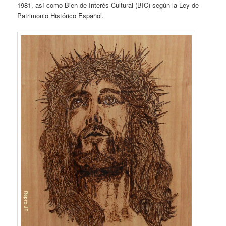
1981, así como Bien de Interés Cultural (BIC) según la Ley de
Patrimonio Histórico Español.