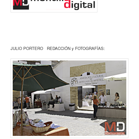
JULIO PORTERO REDACCIÓN y FOTOGRAFÍAS: