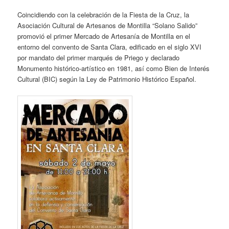
Coincidiendo con la celebración de la Fiesta de la Cruz, la
Asociación Cultural de Artesanos de Montilla “Solano Salido”
promovió el primer Mercado de Artesanía de Montilla en el
entorno del convento de Santa Clara, edificado en el siglo XVI
por mandato del primer marqués de Priego y declarado
Monumento histórico-artístico en 1981, así como Bien de Interés
Cultural (BIC) según la Ley de Patrimonio Histórico Español.