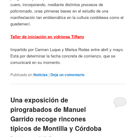
cuero, incorporando, mediante distintos procesos de
policromado, unas primeras bases en el estudio de una
manifestación tan emblemática en la cultura cordobesa como el
guadamecí.
Taller de iniciación en vidrieras Tiffany
Impartido por Carmen Luque y Marisa Rodas entre abril y mayo.
Está por determinar la fecha concreta de comienzo, que se
comunicará en su momento.
Publicado en
Noticias
|
Deja un comentario
Una exposición de
pirograbados de Manuel
Garrido recoge rincones
típicos de Montilla y Córdoba