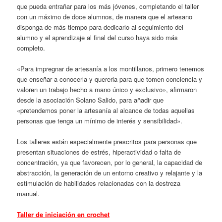
que pueda entrañar para los más jóvenes, completando el taller
con un máximo de doce alumnos, de manera que el artesano
disponga de más tiempo para dedicarlo al seguimiento del
alumno y el aprendizaje al final del curso haya sido más
completo.
«Para impregnar de artesanía a los montillanos, primero tenemos
que enseñar a conocerla y quererla para que tomen conciencia y
valoren un trabajo hecho a mano único y exclusivo», afirmaron
desde la asociación Solano Salido, para añadir que
«pretendemos poner la artesanía al alcance de todas aquellas
personas que tenga un mínimo de interés y sensibilidad».
Los talleres están especialmente prescritos para personas que
presentan situaciones de estrés, hiperactividad o falta de
concentración, ya que favorecen, por lo general, la capacidad de
abstracción, la generación de un entorno creativo y relajante y la
estimulación de habilidades relacionadas con la destreza
manual.
Taller de iniciación en crochet