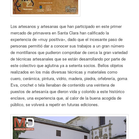
Los artesanos y artesanas que han participado en este primer
mercado de primavera en Santa Clara han calificado la
experiencia de «muy positiva», dado que el incesante paso de
personas permitió dar a conocer sus trabajos a un gran número
de montillanos que pudieron comprobar de cerca la gran variedad
de técnicas artesanales que se están desarrollando por parte de
este colectivo que aglutina ya a setenta socios. Bellos objetos
realizados en los más diversas técnicas y materiales como
cuero, cerámica, pintura, vidrio, madera, piedra, orfebrería, goma
Eva, crochet o tela llenaban de contenido una veintena de
puestos de artesanía que dieron vida y colorido a este histórico
enclave, una experiencia que, al calor de la buena acogida de
público, se volverá a repetir en futuras ediciones.