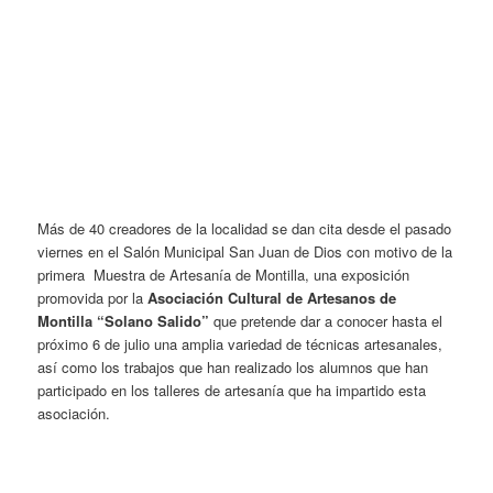
Más de 40 creadores de la localidad se dan cita desde el pasado
viernes en el Salón Municipal San Juan de Dios con motivo de la
primera Muestra de Artesanía de Montilla, una exposición
promovida por la
Asociación Cultural de Artesanos de
Montilla “Solano Salido”
que pretende dar a conocer hasta el
próximo 6 de julio una amplia variedad de técnicas artesanales,
así como los trabajos que han realizado los alumnos que han
participado en los talleres de artesanía que ha impartido esta
asociación.