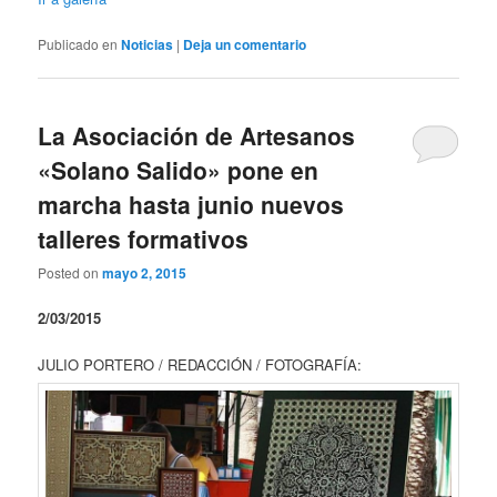
Publicado en
Noticias
|
Deja un comentario
La Asociación de Artesanos
«Solano Salido» pone en
marcha hasta junio nuevos
talleres formativos
Posted on
mayo 2, 2015
2/03/2015
JULIO PORTERO / REDACCIÓN / FOTOGRAFÍA: