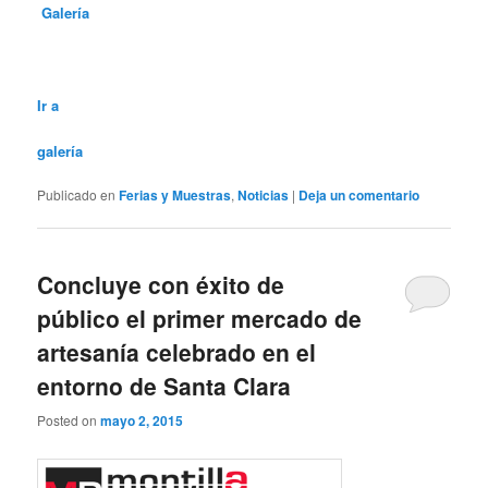
Galería
Ir a
galería
Publicado en
Ferias y Muestras
,
Noticias
|
Deja un comentario
Concluye con éxito de
público el primer mercado de
artesanía celebrado en el
entorno de Santa Clara
Posted on
mayo 2, 2015