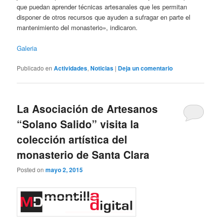
que puedan aprender técnicas artesanales que les permitan
disponer de otros recursos que ayuden a sufragar en parte el
mantenimiento del monasterio», indicaron.
Galeria
Publicado en
Actividades
,
Noticias
|
Deja un comentario
La Asociación de Artesanos
“Solano Salido” visita la
colección artística del
monasterio de Santa Clara
Posted on
mayo 2, 2015