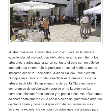
«Estos mercados artesanales, como ocurriera en la primera
experiencia del mercado navideño de artesanía, permiten a los
artesanos y artesanas estar en contacto directo con un público
que cada día valora más el producto artesanal hecho a mano»,
indicaron desde la Asociación «Solano Salido», que hicieron
hincapié en su intención de consolidar esta nueva cita con la
artesanía de Montilla en el entorno de Santa Clara en base al
compromiso de colaboración surgido entre la orden de las
hermanas clarisas franciscanas y el propio colectivo. «Queremos
colaborar activamente en la conservación del patrimonio artístico
de Santa Clara y poner a disposición de las hermanas más
jóvenes la experiencia de nuestros artesanos y artesanas para