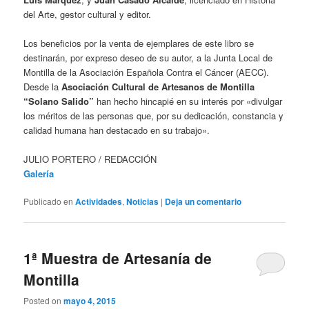
del Arte, gestor cultural y editor.
Los beneficios por la venta de ejemplares de este libro se
destinarán, por expreso deseo de su autor, a la Junta Local de
Montilla de la Asociación Española Contra el Cáncer (AECC).
Desde la
Asociación Cultural de Artesanos de Montilla
“Solano Salido”
han hecho hincapié en su interés por «divulgar
los méritos de las personas que, por su dedicación, constancia y
calidad humana han destacado en su trabajo».
JULIO PORTERO / REDACCIÓN
Galería
Publicado en
Actividades
,
Noticias
|
Deja un comentario
1ª Muestra de Artesanía de
Montilla
Posted on
mayo 4, 2015