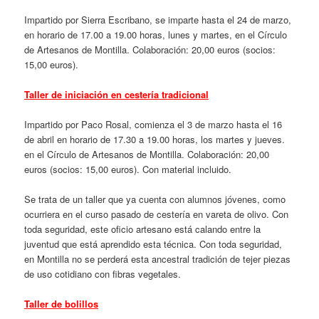
Impartido por Sierra Escribano, se imparte hasta el 24 de marzo,
en horario de 17.00 a 19.00 horas, lunes y martes, en el Círculo
de Artesanos de Montilla. Colaboración: 20,00 euros (socios:
15,00 euros).
Taller de iniciación en cestería tradicional
Impartido por Paco Rosal, comienza el 3 de marzo hasta el 16
de abril en horario de 17.30 a 19.00 horas, los martes y jueves.
en el Círculo de Artesanos de Montilla. Colaboración: 20,00
euros (socios: 15,00 euros). Con material incluido.
Se trata de un taller que ya cuenta con alumnos jóvenes, como
ocurriera en el curso pasado de cestería en vareta de olivo. Con
toda seguridad, este oficio artesano está calando entre la
juventud que está aprendido esta técnica. Con toda seguridad,
en Montilla no se perderá esta ancestral tradición de tejer piezas
de uso cotidiano con fibras vegetales.
Taller de bolillos