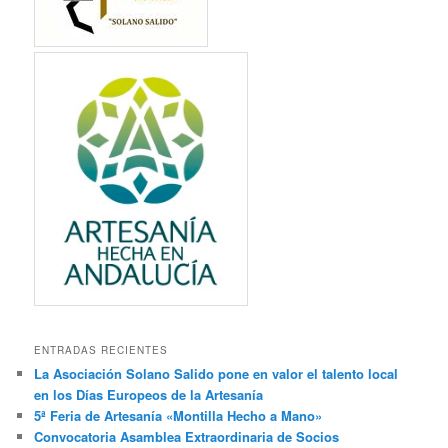
ENTRADAS RECIENTES
La Asociación Solano Salido pone en valor el talento local
en los Días Europeos de la Artesanía
5ª Feria de Artesanía «Montilla Hecho a Mano»
Convocatoria Asamblea Extraordinaria de Socios