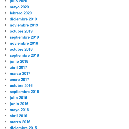
julio 2020
mayo 2020
febrero 2020
diciembre 2019
noviembre 2019
octubre 2019
septiembre 2019
noviembre 2018
octubre 2018
septiembre 2018
junio 2018
abril 2017
marzo 2017
enero 2017
octubre 2016
septiembre 2016
julio 2016
junio 2016
mayo 2016
abril 2016
marzo 2016
diciembre 2015