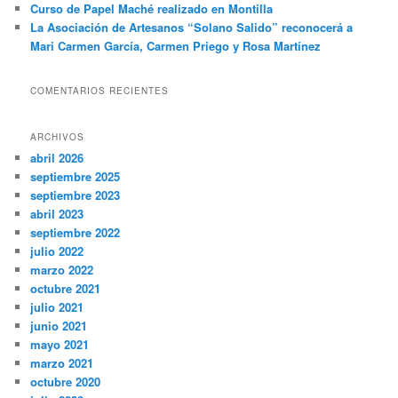
Curso de Papel Maché realizado en Montilla
La Asociación de Artesanos “Solano Salido” reconocerá a
Mari Carmen García, Carmen Priego y Rosa Martínez
COMENTARIOS RECIENTES
ARCHIVOS
abril 2026
septiembre 2025
septiembre 2023
abril 2023
septiembre 2022
julio 2022
marzo 2022
octubre 2021
julio 2021
junio 2021
mayo 2021
marzo 2021
octubre 2020