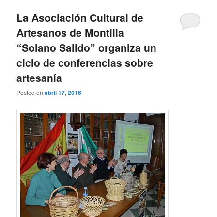
La Asociación Cultural de
Artesanos de Montilla
“Solano Salido” organiza un
ciclo de conferencias sobre
artesanía
Posted on
abril 17, 2016