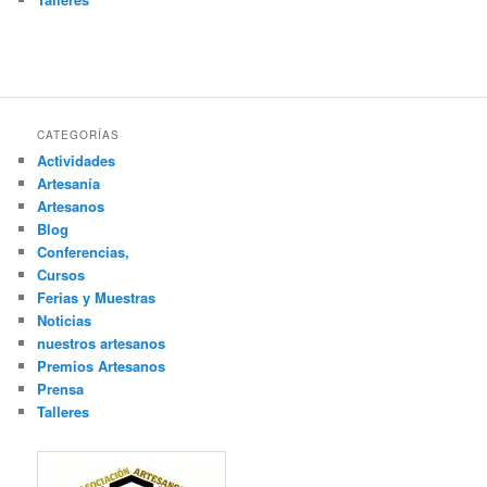
CATEGORÍAS
Actividades
Artesanía
Artesanos
Blog
Conferencias,
Cursos
Ferias y Muestras
Noticias
nuestros artesanos
Premios Artesanos
Prensa
Talleres