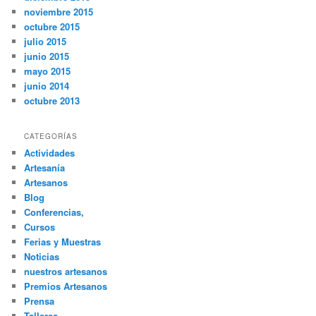
noviembre 2015
octubre 2015
julio 2015
junio 2015
mayo 2015
junio 2014
octubre 2013
CATEGORÍAS
Actividades
Artesanía
Artesanos
Blog
Conferencias,
Cursos
Ferias y Muestras
Noticias
nuestros artesanos
Premios Artesanos
Prensa
Talleres